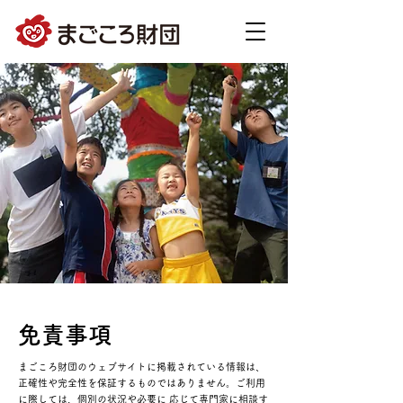
免責事項
まごころ財団のウェブサイトに掲載されている情報は、
正確性や完全性を保証するものではありません。ご利用
に際しては、個別の状況や必要に 応じて専門家に相談す