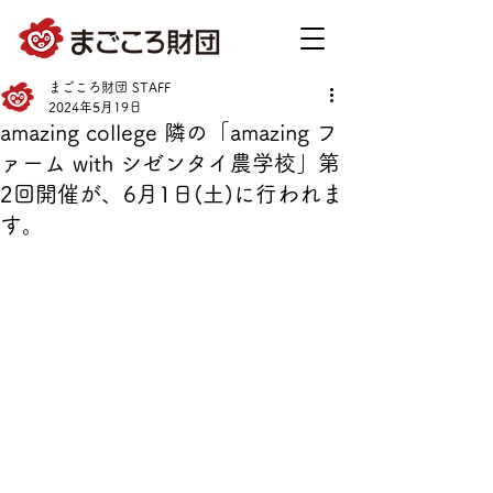
まごころ財団 STAFF
2024年5月19日
amazing college 隣の「amazing フ
ァーム with シゼンタイ農学校」第
2回開催が、6月1日(土)に行われま
す。