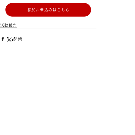
参加お申込みはこちら
活動報告
すべて表示
最新記事